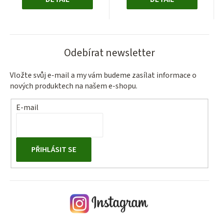
Odebírat newsletter
Vložte svůj e-mail a my vám budeme zasílat informace o
nových produktech na našem e-shopu.
E-mail
PŘIHLÁSIT SE