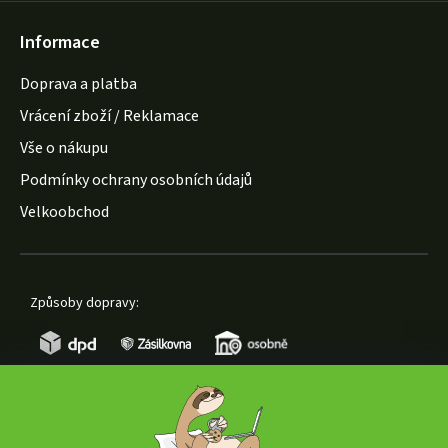
Informace
Doprava a platba
Vrácení zboží / Reklamace
Vše o nákupu
Podmínky ochrany osobních údajů
Velkoobchod
Způsoby dopravy:
Způsoby platby: