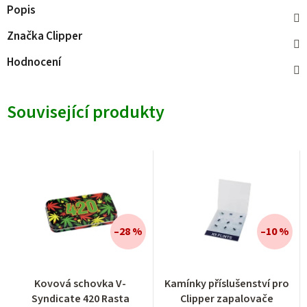
Popis
Značka
Clipper
Hodnocení
Související produkty
–28 %
–10 %
Kovová schovka V-
Kamínky příslušenství pro
Syndicate 420 Rasta
Clipper zapalovače