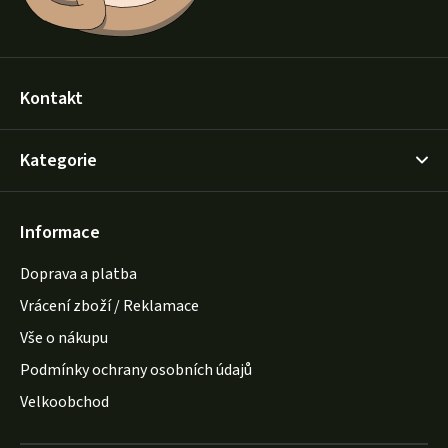
Kontakt
Kategorie
Informace
Doprava a platba
Vrácení zboží / Reklamace
Vše o nákupu
Podmínky ochrany osobních údajů
Velkoobchod