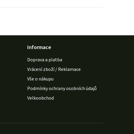
Informace
Doprava a platba
Vrácení zboží / Reklamace
Vše o nákupu
Podmínky ochrany osobních údajů
Velkoobchod