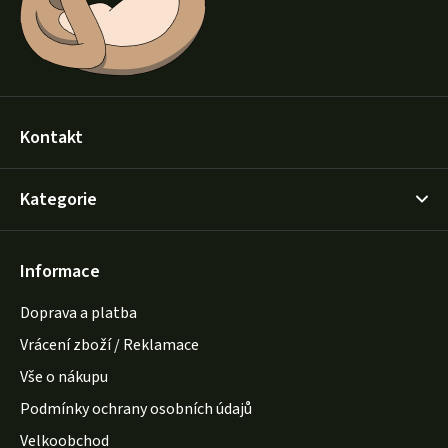
Kontakt
Kategorie
Informace
Doprava a platba
Vrácení zboží / Reklamace
Vše o nákupu
Podmínky ochrany osobních údajů
Velkoobchod