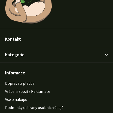
í
Kontakt
Kategorie
Informace
Doprava a platba
Vrácení zboží / Reklamace
Vše o nákupu
Podmínky ochrany osobních údajů