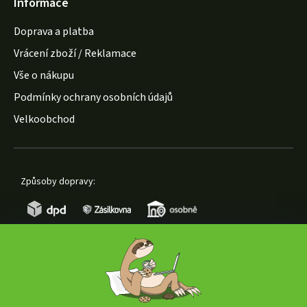
Informace
Doprava a platba
Vrácení zboží / Reklamace
Vše o nákupu
Podmínky ochrany osobních údajů
Velkoobchod
Způsoby dopravy:
Způsoby platby: