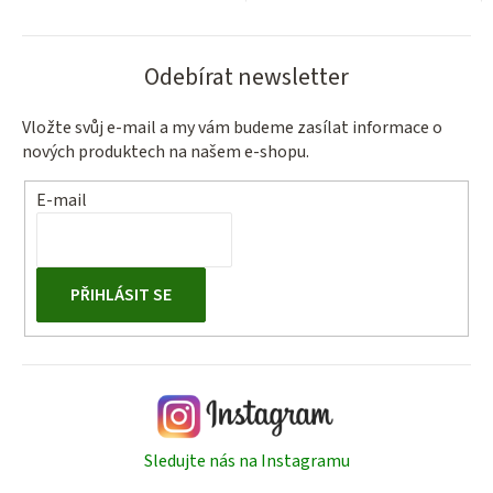
Odebírat newsletter
Vložte svůj e-mail a my vám budeme zasílat informace o
nových produktech na našem e-shopu.
E-mail
PŘIHLÁSIT SE
Sledujte nás na Instagramu