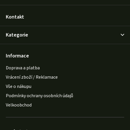
Kontakt
Kategorie
Informace
Doprava a platba
Vrácení zboží / Reklamace
Vše o nákupu
Podmínky ochrany osobních údajů
Velkoobchod