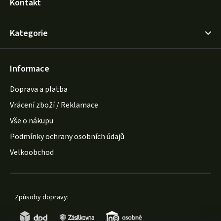
Kontakt
Kategorie
Informace
Doprava a platba
Vrácení zboží / Reklamace
Vše o nákupu
Podmínky ochrany osobních údajů
Velkoobchod
Způsoby dopravy: