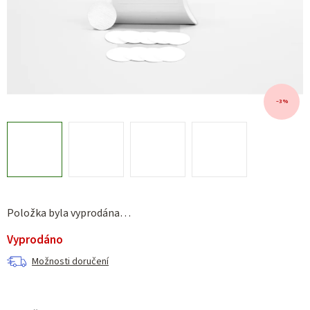
–3 %
Položka byla vyprodána…
Vyprodáno
Možnosti doručení