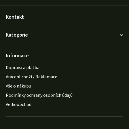
Kontakt
Kategorie
Informace
Doprava a platba
Vrácení zboží / Reklamace
Vše o nákupu
Podmínky ochrany osobních údajů
Velkoobchod