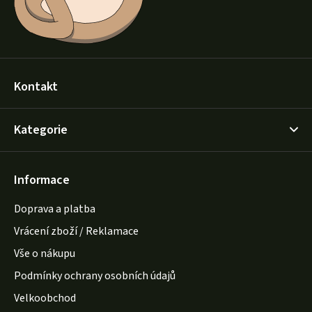
Kontakt
Kategorie
Informace
Doprava a platba
Vrácení zboží / Reklamace
Vše o nákupu
Podmínky ochrany osobních údajů
Velkoobchod