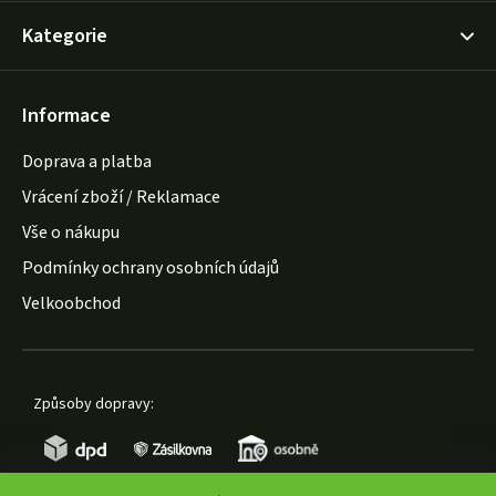
Kategorie
Informace
Doprava a platba
Vrácení zboží / Reklamace
Vše o nákupu
Podmínky ochrany osobních údajů
Velkoobchod
Způsoby dopravy: