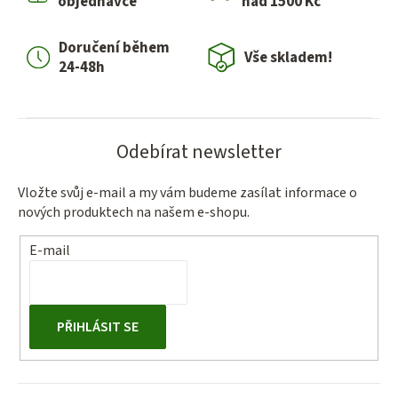
objednávce
nad 1500 Kč
Doručení během
Vše skladem!
24-48h
Odebírat newsletter
Vložte svůj e-mail a my vám budeme zasílat informace o
nových produktech na našem e-shopu.
E-mail
PŘIHLÁSIT SE