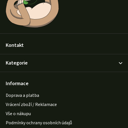
í
Kontakt
Kategorie
Informace
Doprava a platba
Vrácení zboží / Reklamace
Vše o nákupu
Podmínky ochrany osobních údajů