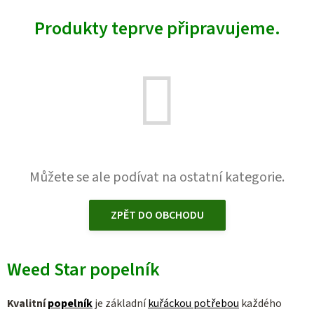
Produkty teprve připravujeme.
Můžete se ale podívat na ostatní kategorie.
ZPĚT DO OBCHODU
Weed Star popelník
Kvalitní
popelník
je základní
kuřáckou potřebou
každého