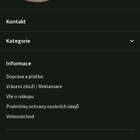
Kontakt
Kategorie
Informace
Doprava a platba
Vrácení zboží / Reklamace
Vše o nákupu
Podmínky ochrany osobních údajů
Velkoobchod