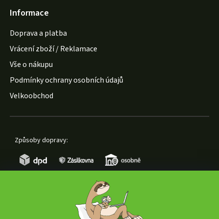
Informace
Doprava a platba
Vrácení zboží / Reklamace
Vše o nákupu
Podmínky ochrany osobních údajů
Velkoobchod
Způsoby dopravy:
Způsoby platby: