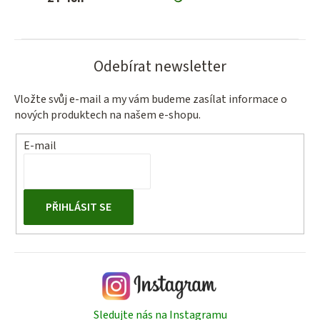
Odebírat newsletter
Vložte svůj e-mail a my vám budeme zasílat informace o
nových produktech na našem e-shopu.
E-mail
PŘIHLÁSIT SE
Sledujte nás na Instagramu