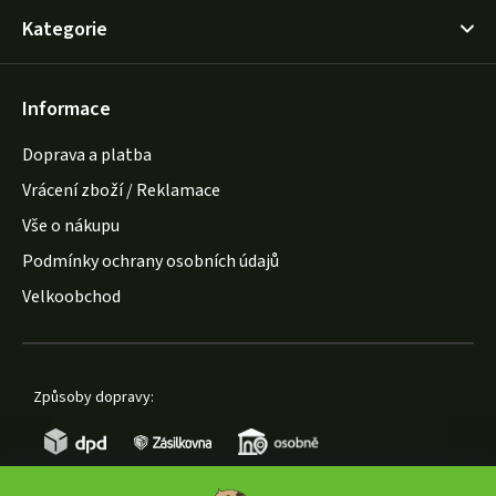
Kategorie
Informace
Doprava a platba
Vrácení zboží / Reklamace
Vše o nákupu
Podmínky ochrany osobních údajů
Velkoobchod
Způsoby dopravy: