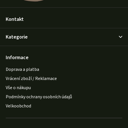
Kontakt
Kategorie
Informace
Doprava a platba
Vrácení zboží / Reklamace
Vše o nákupu
Podmínky ochrany osobních údajů
Velkoobchod