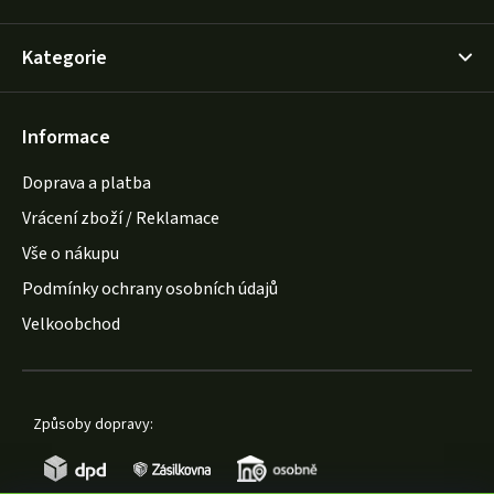
Kategorie
Informace
Doprava a platba
Vrácení zboží / Reklamace
Vše o nákupu
Podmínky ochrany osobních údajů
Velkoobchod
Způsoby dopravy: