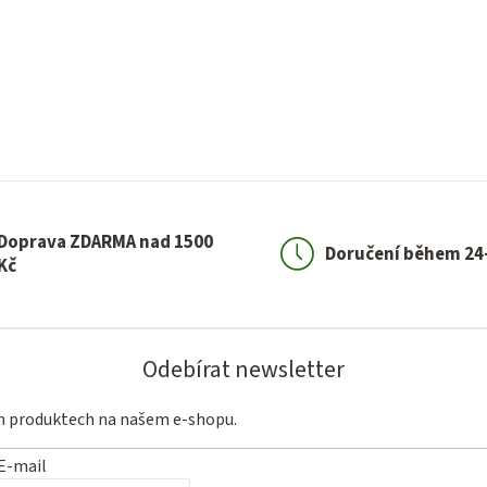
Doprava ZDARMA nad 1500
Doručení během 24
Kč
Odebírat newsletter
ch produktech na našem e-shopu.
E-mail