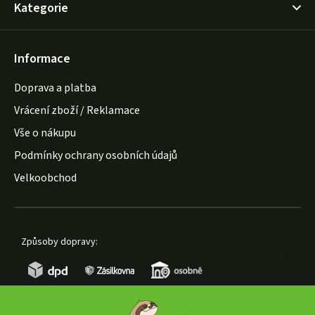
Kategorie
Informace
Doprava a platba
Vrácení zboží / Reklamace
Vše o nákupu
Podmínky ochrany osobních údajů
Velkoobchod
Způsoby dopravy: