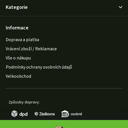
Kategorie
Informace
Doprava a platba
Vrácení zboží / Reklamace
Vše o nákupu
Podmínky ochrany osobních údajů
Velkoobchod
Způsoby dopravy: