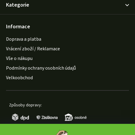
Kategorie
Informace
Doprava a platba
Vrácení zboží / Reklamace
Vše o nákupu
Podmínky ochrany osobních údajů
Velkoobchod
Způsoby dopravy: