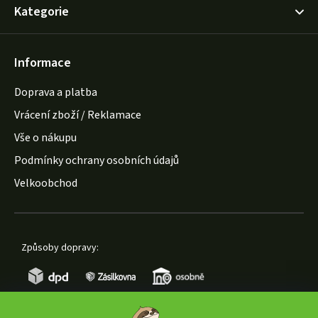
Kategorie
Informace
Doprava a platba
Vrácení zboží / Reklamace
Vše o nákupu
Podmínky ochrany osobních údajů
Velkoobchod
Způsoby dopravy: