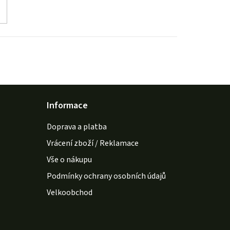
Informace
Doprava a platba
Vrácení zboží / Reklamace
Vše o nákupu
Podmínky ochrany osobních údajů
Velkoobchod