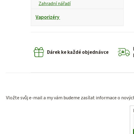
Zahradní nářadí
Vaporizéry
Dárek ke každé objednávce
Vložte svůj e-mail a my vám budeme zasílat informace o nový