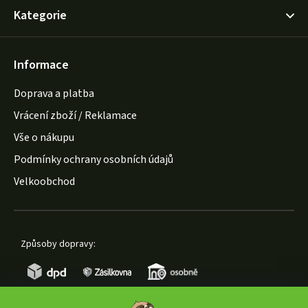
Kategorie
Informace
Doprava a platba
Vrácení zboží / Reklamace
Vše o nákupu
Podmínky ochrany osobních údajů
Velkoobchod
Způsoby dopravy: