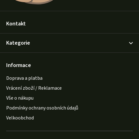
Kontakt
Kategorie
Informace
Doprava a platba
Vrácení zboží / Reklamace
Vše o nákupu
Podmínky ochrany osobních údajů
Velkoobchod