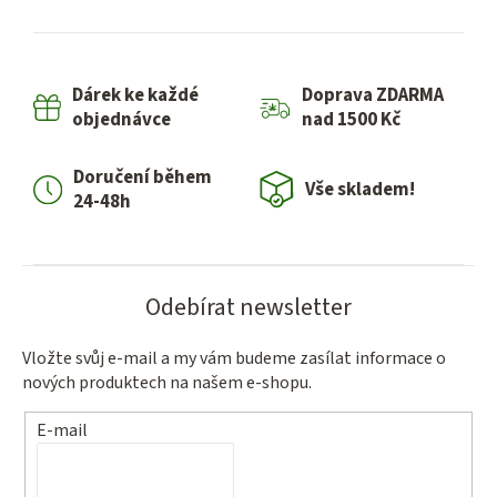
Dárek ke každé
Doprava ZDARMA
objednávce
nad 1500 Kč
Doručení během
Vše skladem!
24-48h
Odebírat newsletter
Vložte svůj e-mail a my vám budeme zasílat informace o
nových produktech na našem e-shopu.
E-mail