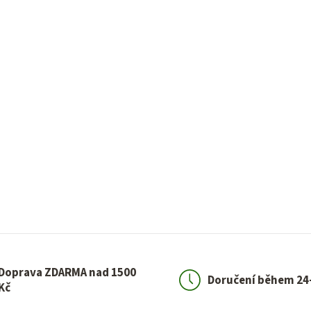
Doprava ZDARMA nad 1500
Doručení během 24
Kč