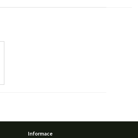
Informace