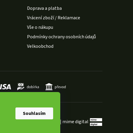
Doprava a platba
Vrácení zboží / Reklamace
Vše o nákupu
Podmínky ochrany osobních údajů
Velkoobchod
Souhlasím
Shoptet Premium
|
mime digital