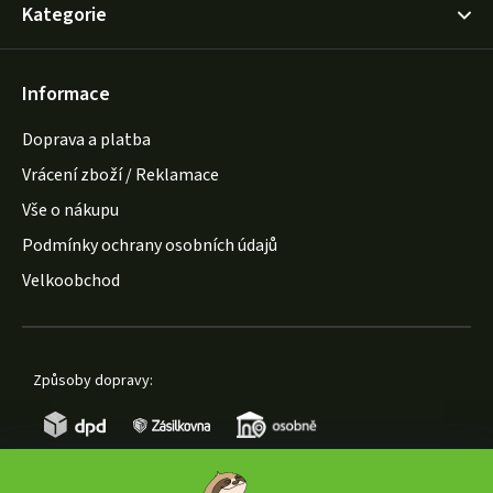
Kategorie
Informace
Doprava a platba
Vrácení zboží / Reklamace
Vše o nákupu
Podmínky ochrany osobních údajů
Velkoobchod
Způsoby dopravy: