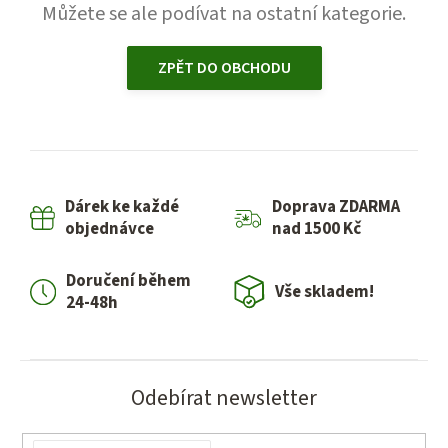
Můžete se ale podívat na ostatní kategorie.
ZPĚT DO OBCHODU
Dárek ke každé
Doprava ZDARMA
objednávce
nad 1500 Kč
Doručení během
Vše skladem!
24-48h
Odebírat newsletter