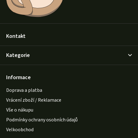
Kontakt
Kategorie
Informace
Doprava a platba
Vrácení zboží / Reklamace
Vše o nákupu
Podmínky ochrany osobních údajů
Velkoobchod