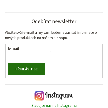
Odebírat newsletter
Vložte svůj e-mail a my vám budeme zasílat informace o
nových produktech na našem e-shopu.
E-mail
PŘIHLÁSIT SE
Sledujte nás na Instagramu