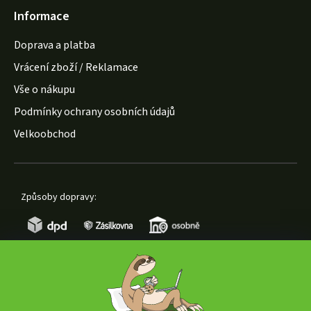
Informace
Doprava a platba
Vrácení zboží / Reklamace
Vše o nákupu
Podmínky ochrany osobních údajů
Velkoobchod
Způsoby dopravy:
Způsoby platby: