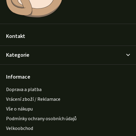
Kontakt
Kategorie
Informace
Doprava a platba
Vrácení zboží / Reklamace
Vše o nákupu
Podmínky ochrany osobních údajů
Velkoobchod