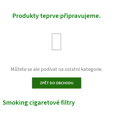
Produkty teprve připravujeme.
Můžete se ale podívat na ostatní kategorie.
ZPĚT DO OBCHODU
Smoking cigaretové filtry