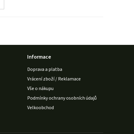
Informace
Doprava a platba
Vrácení zboží / Reklamace
Vše o nákupu
Podmínky ochrany osobních údajů
Velkoobchod