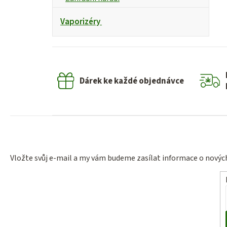
Vaporizéry
Dárek ke každé objednávce
Vložte svůj e-mail a my vám budeme zasílat informace o nový