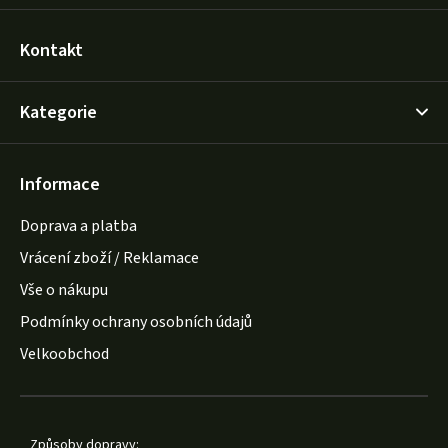
Kontakt
Kategorie
Informace
Doprava a platba
Vrácení zboží / Reklamace
Vše o nákupu
Podmínky ochrany osobních údajů
Velkoobchod
Způsoby dopravy: