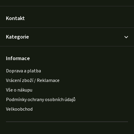
Kontakt
Kategorie
Informace
Doprava a platba
Vrácení zboží / Reklamace
Vše o nákupu
Podmínky ochrany osobních údajů
Velkoobchod