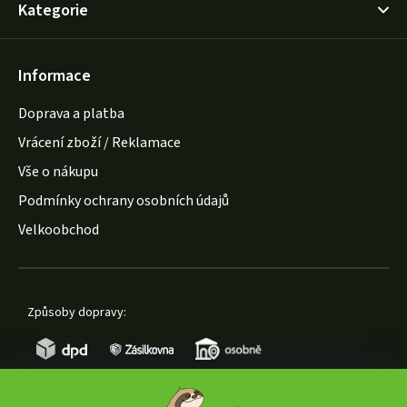
Kategorie
Informace
Doprava a platba
Vrácení zboží / Reklamace
Vše o nákupu
Podmínky ochrany osobních údajů
Velkoobchod
Způsoby dopravy: