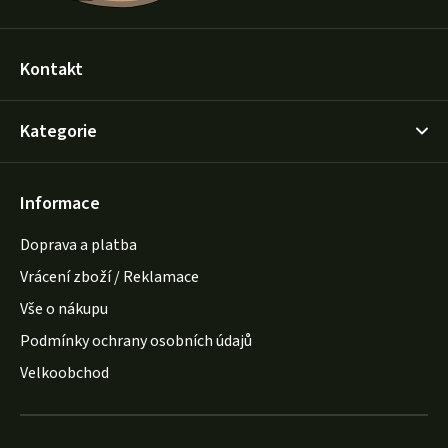
Kontakt
Kategorie
Informace
Doprava a platba
Vrácení zboží / Reklamace
Vše o nákupu
Podmínky ochrany osobních údajů
Velkoobchod