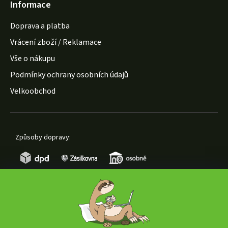
Informace
Doprava a platba
Vrácení zboží / Reklamace
Vše o nákupu
Podmínky ochrany osobních údajů
Velkoobchod
Způsoby dopravy:
Způsoby platby: