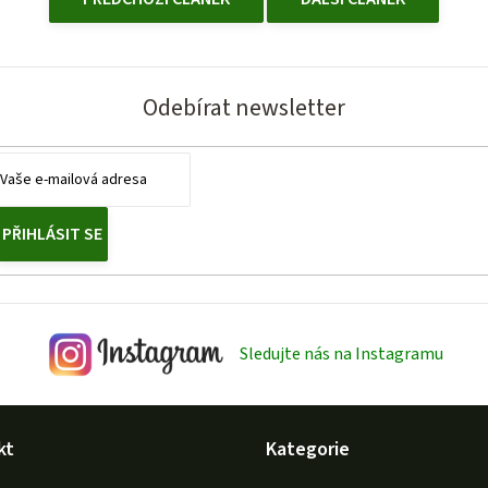
Odebírat newsletter
PŘIHLÁSIT SE
Sledujte nás na Instagramu
kt
Kategorie