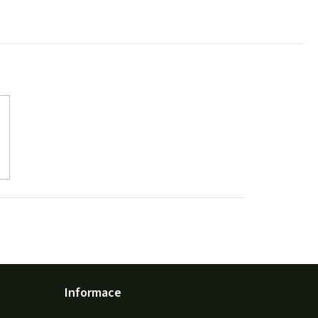
Informace