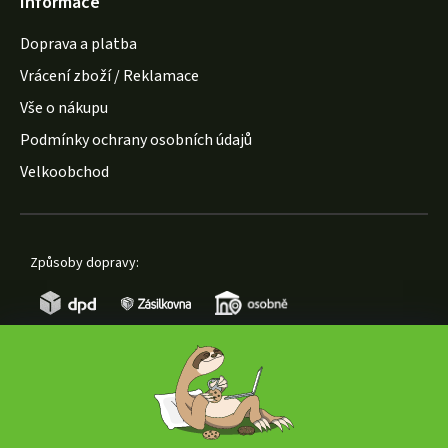
Informace
Doprava a platba
Vrácení zboží / Reklamace
Vše o nákupu
Podmínky ochrany osobních údajů
Velkoobchod
Způsoby dopravy:
Způsoby platby: