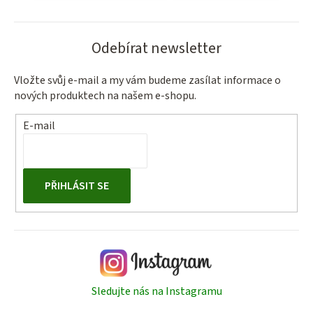
Odebírat newsletter
Vložte svůj e-mail a my vám budeme zasílat informace o
nových produktech na našem e-shopu.
E-mail
PŘIHLÁSIT SE
Sledujte nás na Instagramu