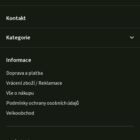
Kontakt
Kategorie
Informace
Doprava a platba
Vrácení zboží / Reklamace
Vše o nákupu
Podmínky ochrany osobních údajů
Velkoobchod