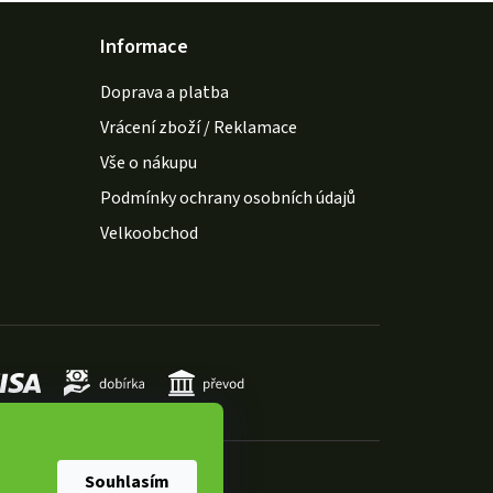
Informace
Doprava a platba
Vrácení zboží / Reklamace
Vše o nákupu
Podmínky ochrany osobních údajů
Velkoobchod
Souhlasím