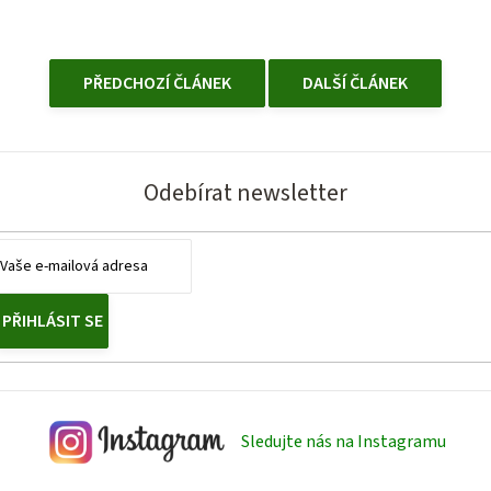
PŘEDCHOZÍ ČLÁNEK
DALŠÍ ČLÁNEK
Odebírat newsletter
PŘIHLÁSIT SE
Sledujte nás na Instagramu