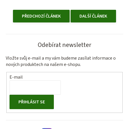
PŘEDCHOZÍ ČLÁNEK
DALŠÍ ČLÁNEK
Odebírat newsletter
Vložte svůj e-mail a my vám budeme zasílat informace o
nových produktech na našem e-shopu.
E-mail
PŘIHLÁSIT SE