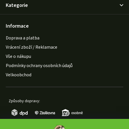
Kategorie
Informace
Doprava a platba
Vrácení zboží / Reklamace
Vše o nákupu
Podmínky ochrany osobních údajů
Velkoobchod
Způsoby dopravy: