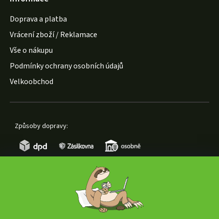
Doprava a platba
Vrácení zboží / Reklamace
Vše o nákupu
Podmínky ochrany osobních údajů
Velkoobchod
Způsoby dopravy:
Způsoby platby: