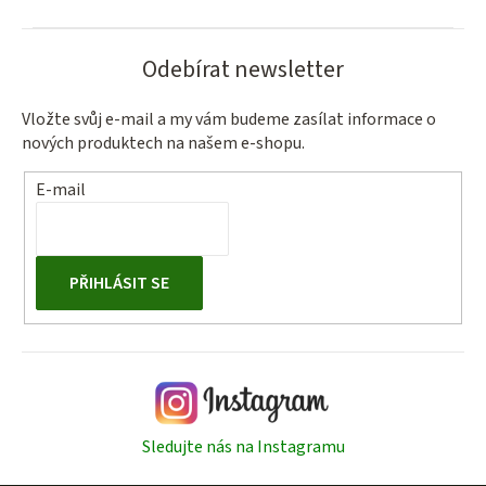
Odebírat newsletter
Vložte svůj e-mail a my vám budeme zasílat informace o
nových produktech na našem e-shopu.
E-mail
PŘIHLÁSIT SE
Sledujte nás na Instagramu