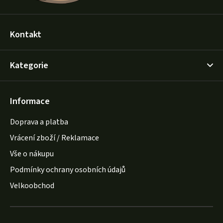
Kontakt
Kategorie
Informace
Doprava a platba
Vrácení zboží / Reklamace
Vše o nákupu
Podmínky ochrany osobních údajů
Velkoobchod