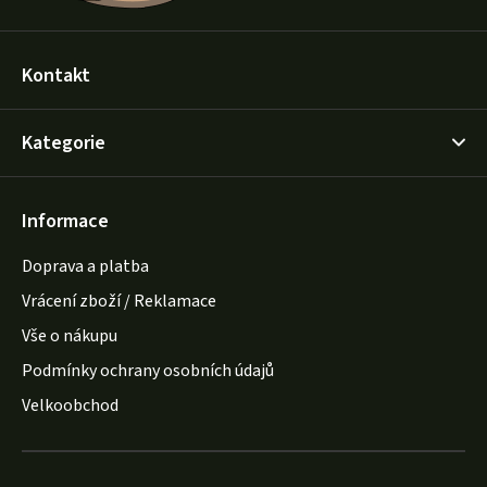
Kontakt
Kategorie
Informace
Doprava a platba
Vrácení zboží / Reklamace
Vše o nákupu
Podmínky ochrany osobních údajů
Velkoobchod