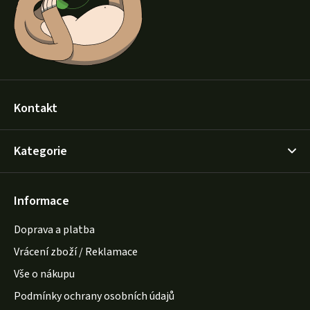
í
Kontakt
Kategorie
Informace
Doprava a platba
Vrácení zboží / Reklamace
Vše o nákupu
Podmínky ochrany osobních údajů