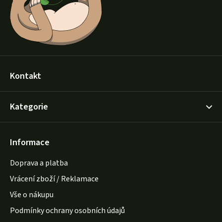
í
Kontakt
Kategorie
Informace
Doprava a platba
Vrácení zboží / Reklamace
Vše o nákupu
Podmínky ochrany osobních údajů