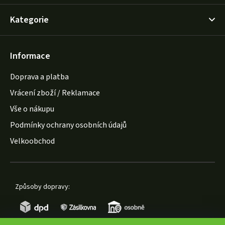
Kategorie
Informace
Doprava a platba
Vrácení zboží / Reklamace
Vše o nákupu
Podmínky ochrany osobních údajů
Velkoobchod
Způsoby dopravy: