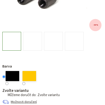
–39 %
Barva
Zvolte variantu
Zvolte variantu
Možnosti doručení