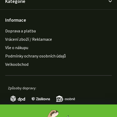
Kategorie
Informace
Doprava a platba
Vrácení zboží / Reklamace
Vše o nákupu
Podmínky ochrany osobních údajů
Velkoobchod
Způsoby dopravy: