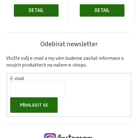
DETAIL
DETAIL
Odebírat newsletter
Vložte svůj e-mail a my vám budeme zasílat informace o
nových produktech na našem e-shopu.
E-mail
PŘIHLÁSIT SE