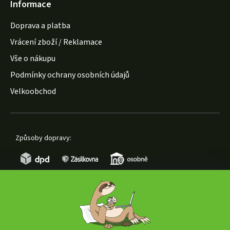
Informace
Doprava a platba
Vrácení zboží / Reklamace
Vše o nákupu
Podmínky ochrany osobních údajů
Velkoobchod
Způsoby dopravy:
Způsoby platby: