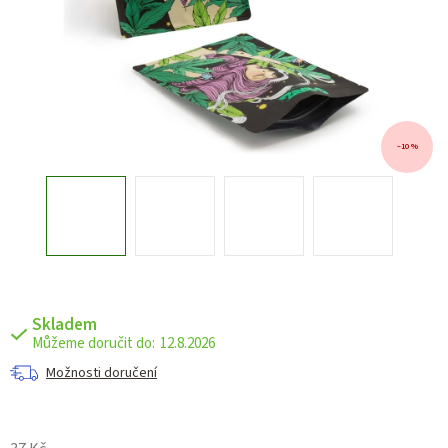
–10 %
Skladem
12.8.2026
Možnosti doručení