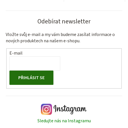
Odebírat newsletter
Vložte svůj e-mail a my vám budeme zasílat informace o
nových produktech na našem e-shopu.
E-mail
PŘIHLÁSIT SE
Sledujte nás na Instagramu